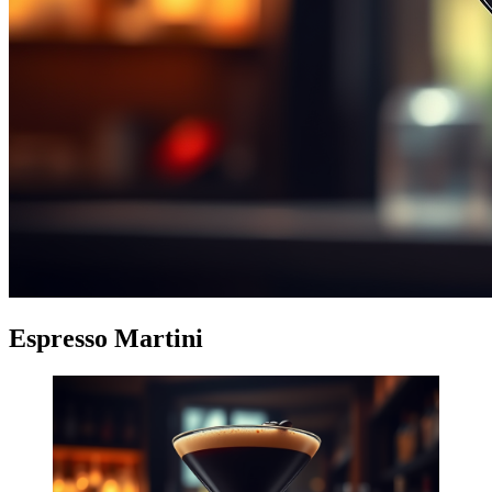
Espresso Martini