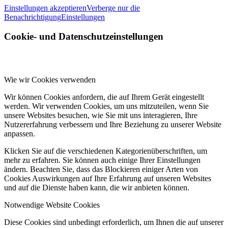
Einstellungen akzeptieren
Verberge nur die
Benachrichtigung
Einstellungen
Cookie- und Datenschutzeinstellungen
Wie wir Cookies verwenden
Wir können Cookies anfordern, die auf Ihrem Gerät eingestellt
werden. Wir verwenden Cookies, um uns mitzuteilen, wenn Sie
unsere Websites besuchen, wie Sie mit uns interagieren, Ihre
Nutzererfahrung verbessern und Ihre Beziehung zu unserer Website
anpassen.
Klicken Sie auf die verschiedenen Kategorienüberschriften, um
mehr zu erfahren. Sie können auch einige Ihrer Einstellungen
ändern. Beachten Sie, dass das Blockieren einiger Arten von
Cookies Auswirkungen auf Ihre Erfahrung auf unseren Websites
und auf die Dienste haben kann, die wir anbieten können.
Notwendige Website Cookies
Diese Cookies sind unbedingt erforderlich, um Ihnen die auf unserer