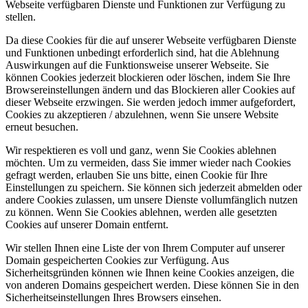
Webseite verfügbaren Dienste und Funktionen zur Verfügung zu
stellen.
Da diese Cookies für die auf unserer Webseite verfügbaren Dienste
und Funktionen unbedingt erforderlich sind, hat die Ablehnung
Auswirkungen auf die Funktionsweise unserer Webseite. Sie
können Cookies jederzeit blockieren oder löschen, indem Sie Ihre
Browsereinstellungen ändern und das Blockieren aller Cookies auf
dieser Webseite erzwingen. Sie werden jedoch immer aufgefordert,
Cookies zu akzeptieren / abzulehnen, wenn Sie unsere Website
erneut besuchen.
Wir respektieren es voll und ganz, wenn Sie Cookies ablehnen
möchten. Um zu vermeiden, dass Sie immer wieder nach Cookies
gefragt werden, erlauben Sie uns bitte, einen Cookie für Ihre
Einstellungen zu speichern. Sie können sich jederzeit abmelden oder
andere Cookies zulassen, um unsere Dienste vollumfänglich nutzen
zu können. Wenn Sie Cookies ablehnen, werden alle gesetzten
Cookies auf unserer Domain entfernt.
Wir stellen Ihnen eine Liste der von Ihrem Computer auf unserer
Domain gespeicherten Cookies zur Verfügung. Aus
Sicherheitsgründen können wie Ihnen keine Cookies anzeigen, die
von anderen Domains gespeichert werden. Diese können Sie in den
Sicherheitseinstellungen Ihres Browsers einsehen.