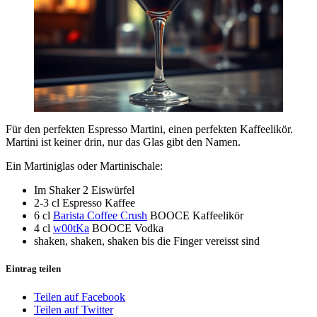
Für den perfekten Espresso Martini, einen perfekten Kaffeelikör.
Martini ist keiner drin, nur das Glas gibt den Namen.
Ein Martiniglas oder Martinischale:
Im Shaker 2 Eiswürfel
2-3 cl Espresso Kaffee
6 cl
Barista Coffee Crush
BOOCE Kaffeelikör
4 cl
w00tKa
BOOCE Vodka
shaken, shaken, shaken bis die Finger vereisst sind
Eintrag teilen
Teilen auf Facebook
Teilen auf Twitter