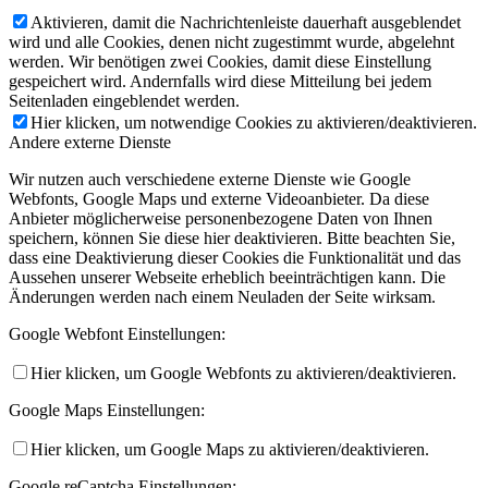
Aktivieren, damit die Nachrichtenleiste dauerhaft ausgeblendet
wird und alle Cookies, denen nicht zugestimmt wurde, abgelehnt
werden. Wir benötigen zwei Cookies, damit diese Einstellung
gespeichert wird. Andernfalls wird diese Mitteilung bei jedem
Seitenladen eingeblendet werden.
Hier klicken, um notwendige Cookies zu aktivieren/deaktivieren.
Andere externe Dienste
Wir nutzen auch verschiedene externe Dienste wie Google
Webfonts, Google Maps und externe Videoanbieter. Da diese
Anbieter möglicherweise personenbezogene Daten von Ihnen
speichern, können Sie diese hier deaktivieren. Bitte beachten Sie,
dass eine Deaktivierung dieser Cookies die Funktionalität und das
Aussehen unserer Webseite erheblich beeinträchtigen kann. Die
Änderungen werden nach einem Neuladen der Seite wirksam.
Google Webfont Einstellungen:
Hier klicken, um Google Webfonts zu aktivieren/deaktivieren.
Google Maps Einstellungen:
Hier klicken, um Google Maps zu aktivieren/deaktivieren.
Google reCaptcha Einstellungen: