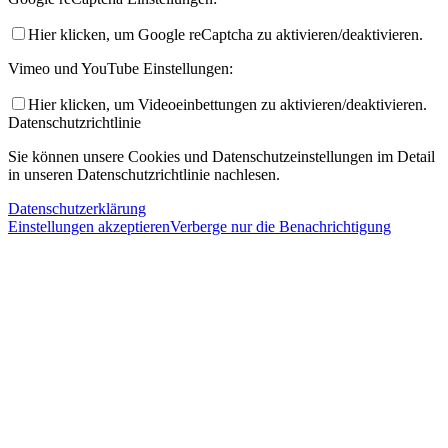
Hier klicken, um Google reCaptcha zu aktivieren/deaktivieren.
Vimeo und YouTube Einstellungen:
Hier klicken, um Videoeinbettungen zu aktivieren/deaktivieren.
Datenschutzrichtlinie
Sie können unsere Cookies und Datenschutzeinstellungen im Detail
in unseren Datenschutzrichtlinie nachlesen.
Datenschutzerklärung
Einstellungen akzeptieren
Verberge nur die Benachrichtigung