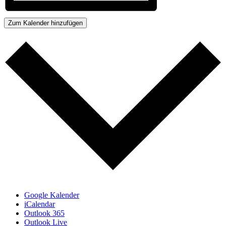
Zum Kalender hinzufügen
Google Kalender
iCalendar
Outlook 365
Outlook Live