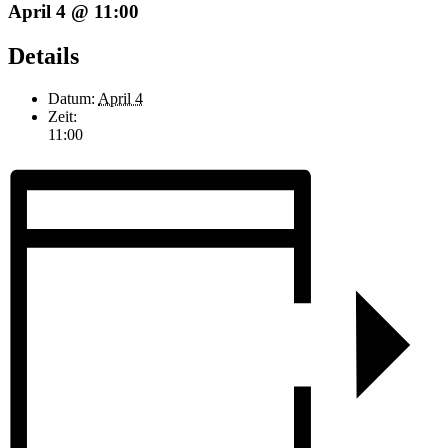
April 4 @ 11:00
Details
Datum:
April 4
Zeit:
11:00