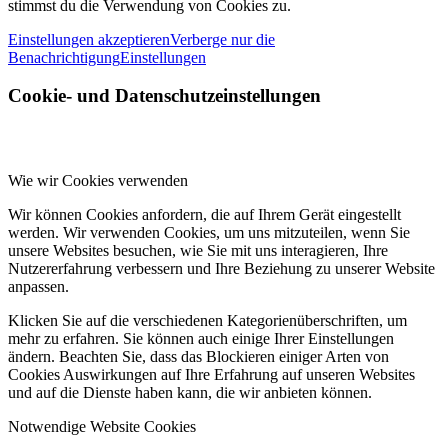
stimmst du die Verwendung von Cookies zu.
Einstellungen akzeptieren
Verberge nur die
Benachrichtigung
Einstellungen
Cookie- und Datenschutzeinstellungen
Wie wir Cookies verwenden
Wir können Cookies anfordern, die auf Ihrem Gerät eingestellt
werden. Wir verwenden Cookies, um uns mitzuteilen, wenn Sie
unsere Websites besuchen, wie Sie mit uns interagieren, Ihre
Nutzererfahrung verbessern und Ihre Beziehung zu unserer Website
anpassen.
Klicken Sie auf die verschiedenen Kategorienüberschriften, um
mehr zu erfahren. Sie können auch einige Ihrer Einstellungen
ändern. Beachten Sie, dass das Blockieren einiger Arten von
Cookies Auswirkungen auf Ihre Erfahrung auf unseren Websites
und auf die Dienste haben kann, die wir anbieten können.
Notwendige Website Cookies