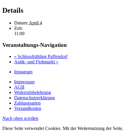
Details
Datum:
April 4
Zeit:
11:00
Veranstaltungs-Navigation
«
Schlossfrühling Paffendorf
Antik- und Flohmarkt
»
Instagram
Impressum
AGB
Widerrufsbelehrung
Datenschutzerklärung
Zahlungsarten
Versandkosten
Nach oben scrollen
Diese Seite verwendet Cookies. Mit der Weiternutzung der Seite,