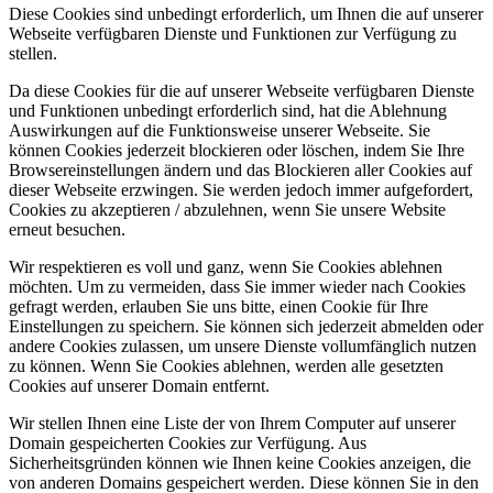
Diese Cookies sind unbedingt erforderlich, um Ihnen die auf unserer
Webseite verfügbaren Dienste und Funktionen zur Verfügung zu
stellen.
Da diese Cookies für die auf unserer Webseite verfügbaren Dienste
und Funktionen unbedingt erforderlich sind, hat die Ablehnung
Auswirkungen auf die Funktionsweise unserer Webseite. Sie
können Cookies jederzeit blockieren oder löschen, indem Sie Ihre
Browsereinstellungen ändern und das Blockieren aller Cookies auf
dieser Webseite erzwingen. Sie werden jedoch immer aufgefordert,
Cookies zu akzeptieren / abzulehnen, wenn Sie unsere Website
erneut besuchen.
Wir respektieren es voll und ganz, wenn Sie Cookies ablehnen
möchten. Um zu vermeiden, dass Sie immer wieder nach Cookies
gefragt werden, erlauben Sie uns bitte, einen Cookie für Ihre
Einstellungen zu speichern. Sie können sich jederzeit abmelden oder
andere Cookies zulassen, um unsere Dienste vollumfänglich nutzen
zu können. Wenn Sie Cookies ablehnen, werden alle gesetzten
Cookies auf unserer Domain entfernt.
Wir stellen Ihnen eine Liste der von Ihrem Computer auf unserer
Domain gespeicherten Cookies zur Verfügung. Aus
Sicherheitsgründen können wie Ihnen keine Cookies anzeigen, die
von anderen Domains gespeichert werden. Diese können Sie in den