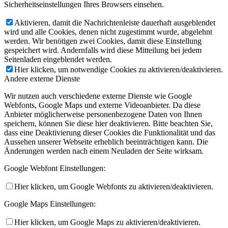
Sicherheitseinstellungen Ihres Browsers einsehen.
Aktivieren, damit die Nachrichtenleiste dauerhaft ausgeblendet
wird und alle Cookies, denen nicht zugestimmt wurde, abgelehnt
werden. Wir benötigen zwei Cookies, damit diese Einstellung
gespeichert wird. Andernfalls wird diese Mitteilung bei jedem
Seitenladen eingeblendet werden.
Hier klicken, um notwendige Cookies zu aktivieren/deaktivieren.
Andere externe Dienste
Wir nutzen auch verschiedene externe Dienste wie Google
Webfonts, Google Maps und externe Videoanbieter. Da diese
Anbieter möglicherweise personenbezogene Daten von Ihnen
speichern, können Sie diese hier deaktivieren. Bitte beachten Sie,
dass eine Deaktivierung dieser Cookies die Funktionalität und das
Aussehen unserer Webseite erheblich beeinträchtigen kann. Die
Änderungen werden nach einem Neuladen der Seite wirksam.
Google Webfont Einstellungen:
Hier klicken, um Google Webfonts zu aktivieren/deaktivieren.
Google Maps Einstellungen:
Hier klicken, um Google Maps zu aktivieren/deaktivieren.