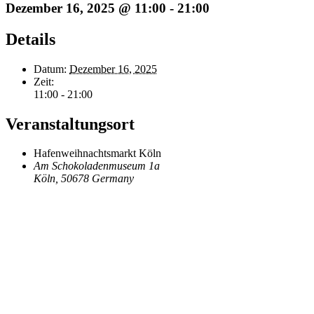
Dezember 16, 2025 @ 11:00
-
21:00
Details
Datum:
Dezember 16, 2025
Zeit:
11:00 - 21:00
Veranstaltungsort
Hafenweihnachtsmarkt Köln
Am Schokoladenmuseum 1a
Köln
,
50678
Germany