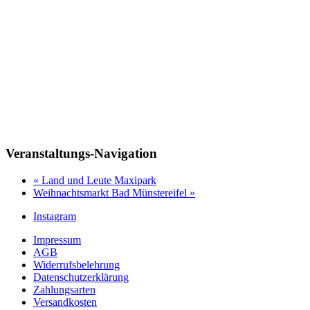
Veranstaltungs-Navigation
«
Land und Leute Maxipark
Weihnachtsmarkt Bad Münstereifel
»
Instagram
Impressum
AGB
Widerrufsbelehrung
Datenschutzerklärung
Zahlungsarten
Versandkosten