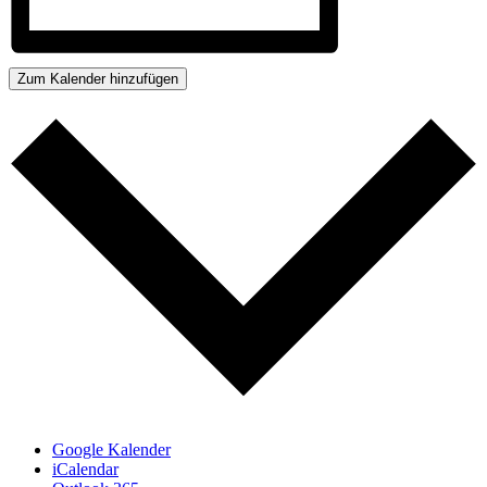
Zum Kalender hinzufügen
Google Kalender
iCalendar