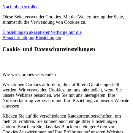
Nach oben scrollen
Diese Seite verwendet Cookies. Mit der Weiternutzung der Seite,
stimmst du die Verwendung von Cookies zu.
Einstellungen akzeptieren
Verberge nur die
Benachrichtigung
Einstellungen
Cookie- und Datenschutzeinstellungen
Wie wir Cookies verwenden
Wir können Cookies anfordern, die auf Ihrem Gerät eingestellt
werden. Wir verwenden Cookies, um uns mitzuteilen, wenn Sie
unsere Websites besuchen, wie Sie mit uns interagieren, Ihre
Nutzererfahrung verbessern und Ihre Beziehung zu unserer Website
anpassen.
Klicken Sie auf die verschiedenen Kategorienüberschriften, um
mehr zu erfahren. Sie können auch einige Ihrer Einstellungen
ändern. Beachten Sie, dass das Blockieren einiger Arten von
Cookies Auswirkungen auf Ihre Erfahrung auf unseren Websites