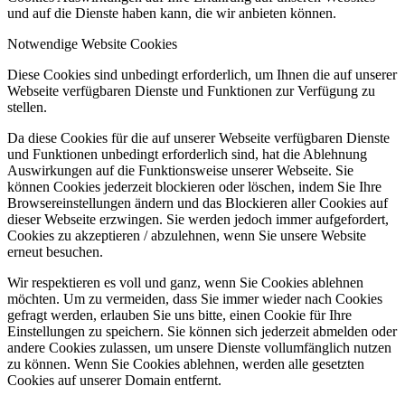
und auf die Dienste haben kann, die wir anbieten können.
Notwendige Website Cookies
Diese Cookies sind unbedingt erforderlich, um Ihnen die auf unserer
Webseite verfügbaren Dienste und Funktionen zur Verfügung zu
stellen.
Da diese Cookies für die auf unserer Webseite verfügbaren Dienste
und Funktionen unbedingt erforderlich sind, hat die Ablehnung
Auswirkungen auf die Funktionsweise unserer Webseite. Sie
können Cookies jederzeit blockieren oder löschen, indem Sie Ihre
Browsereinstellungen ändern und das Blockieren aller Cookies auf
dieser Webseite erzwingen. Sie werden jedoch immer aufgefordert,
Cookies zu akzeptieren / abzulehnen, wenn Sie unsere Website
erneut besuchen.
Wir respektieren es voll und ganz, wenn Sie Cookies ablehnen
möchten. Um zu vermeiden, dass Sie immer wieder nach Cookies
gefragt werden, erlauben Sie uns bitte, einen Cookie für Ihre
Einstellungen zu speichern. Sie können sich jederzeit abmelden oder
andere Cookies zulassen, um unsere Dienste vollumfänglich nutzen
zu können. Wenn Sie Cookies ablehnen, werden alle gesetzten
Cookies auf unserer Domain entfernt.