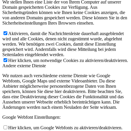
Wir stellen Ihnen eine Liste der von Ihrem Computer auf unserer
Domain gespeicherten Cookies zur Verfügung. Aus
Sicherheitsgründen können wie Ihnen keine Cookies anzeigen, die
von anderen Domains gespeichert werden. Diese können Sie in den
Sicherheitseinstellungen Ihres Browsers einsehen.
Aktivieren, damit die Nachrichtenleiste dauerhaft ausgeblendet
wird und alle Cookies, denen nicht zugestimmt wurde, abgelehnt
werden. Wir benötigen zwei Cookies, damit diese Einstellung
gespeichert wird. Andernfalls wird diese Mitteilung bei jedem
Seitenladen eingeblendet werden.
Hier klicken, um notwendige Cookies zu aktivieren/deaktivieren.
Andere externe Dienste
Wir nutzen auch verschiedene externe Dienste wie Google
Webfonts, Google Maps und externe Videoanbieter. Da diese
Anbieter möglicherweise personenbezogene Daten von Ihnen
speichern, können Sie diese hier deaktivieren. Bitte beachten Sie,
dass eine Deaktivierung dieser Cookies die Funktionalität und das
Aussehen unserer Webseite erheblich beeinträchtigen kann. Die
Änderungen werden nach einem Neuladen der Seite wirksam.
Google Webfont Einstellungen:
Hier klicken, um Google Webfonts zu aktivieren/deaktivieren.