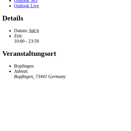
Outlook 365
Outlook Live
Details
Datum:
Juli 6
Zeit:
10:00 - 23:59
Veranstaltungsort
Bopfingen
Jahnstr.
Bopfingen
,
73441
Germany