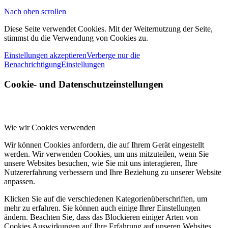
Nach oben scrollen
Diese Seite verwendet Cookies. Mit der Weiternutzung der Seite,
stimmst du die Verwendung von Cookies zu.
Einstellungen akzeptieren
Verberge nur die
Benachrichtigung
Einstellungen
Cookie- und Datenschutzeinstellungen
Wie wir Cookies verwenden
Wir können Cookies anfordern, die auf Ihrem Gerät eingestellt
werden. Wir verwenden Cookies, um uns mitzuteilen, wenn Sie
unsere Websites besuchen, wie Sie mit uns interagieren, Ihre
Nutzererfahrung verbessern und Ihre Beziehung zu unserer Website
anpassen.
Klicken Sie auf die verschiedenen Kategorienüberschriften, um
mehr zu erfahren. Sie können auch einige Ihrer Einstellungen
ändern. Beachten Sie, dass das Blockieren einiger Arten von
Cookies Auswirkungen auf Ihre Erfahrung auf unseren Websites