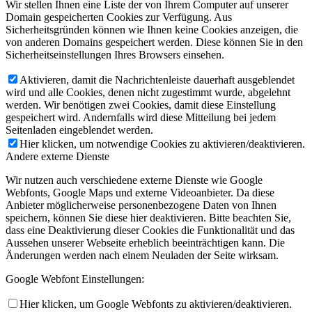
Wir stellen Ihnen eine Liste der von Ihrem Computer auf unserer
Domain gespeicherten Cookies zur Verfügung. Aus
Sicherheitsgründen können wie Ihnen keine Cookies anzeigen, die
von anderen Domains gespeichert werden. Diese können Sie in den
Sicherheitseinstellungen Ihres Browsers einsehen.
Aktivieren, damit die Nachrichtenleiste dauerhaft ausgeblendet
wird und alle Cookies, denen nicht zugestimmt wurde, abgelehnt
werden. Wir benötigen zwei Cookies, damit diese Einstellung
gespeichert wird. Andernfalls wird diese Mitteilung bei jedem
Seitenladen eingeblendet werden.
Hier klicken, um notwendige Cookies zu aktivieren/deaktivieren.
Andere externe Dienste
Wir nutzen auch verschiedene externe Dienste wie Google
Webfonts, Google Maps und externe Videoanbieter. Da diese
Anbieter möglicherweise personenbezogene Daten von Ihnen
speichern, können Sie diese hier deaktivieren. Bitte beachten Sie,
dass eine Deaktivierung dieser Cookies die Funktionalität und das
Aussehen unserer Webseite erheblich beeinträchtigen kann. Die
Änderungen werden nach einem Neuladen der Seite wirksam.
Google Webfont Einstellungen:
Hier klicken, um Google Webfonts zu aktivieren/deaktivieren.