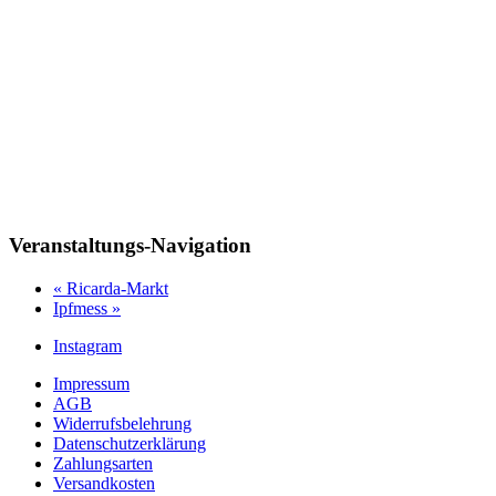
Veranstaltungs-Navigation
«
Ricarda-Markt
Ipfmess
»
Instagram
Impressum
AGB
Widerrufsbelehrung
Datenschutzerklärung
Zahlungsarten
Versandkosten