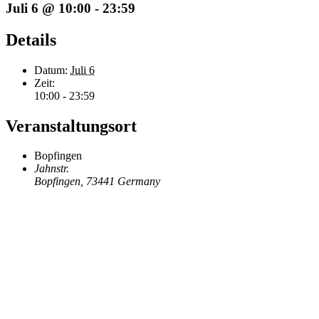
Juli 6 @ 10:00
-
23:59
Details
Datum:
Juli 6
Zeit:
10:00 - 23:59
Veranstaltungsort
Bopfingen
Jahnstr.
Bopfingen
,
73441
Germany