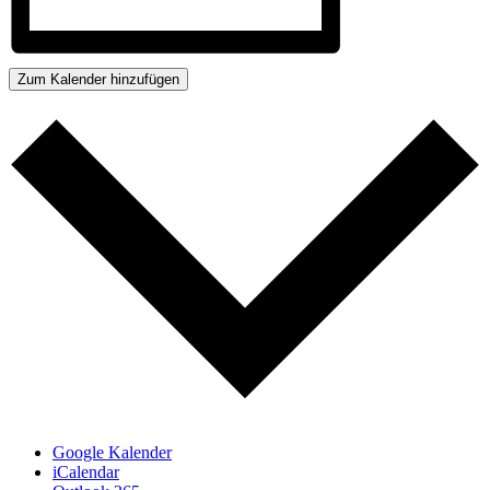
Zum Kalender hinzufügen
Google Kalender
iCalendar