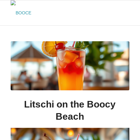
Litschi on the Boocy
Beach