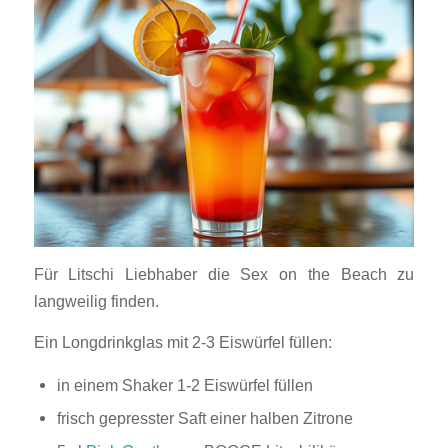
Für Litschi Liebhaber die Sex on the Beach zu
langweilig finden.
Ein Longdrinkglas mit 2-3 Eiswürfel füllen:
in einem Shaker 1-2 Eiswürfel füllen
frisch gepresster Saft einer halben Zitrone